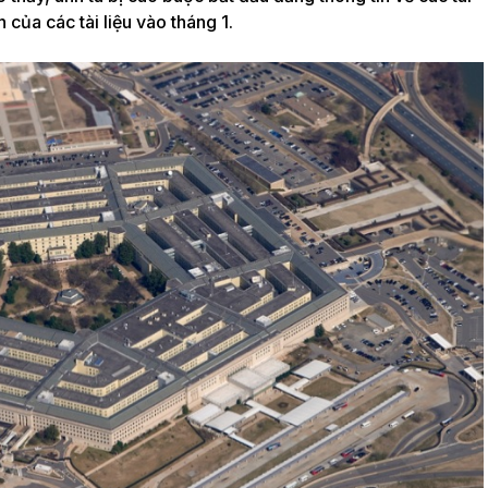
 của các tài liệu vào tháng 1.