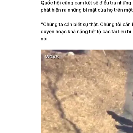
Quốc hội cũng cam kết sẽ điều tra những 
phát hiện ra những bí mật của họ trên một
“Chúng ta cần biết sự thật. Chúng tôi cần 
quyền hoặc khả năng tiết lộ các tài liệu bí
nói.