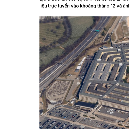
liệu trực tuyến vào khoảng tháng 12 và ảnh