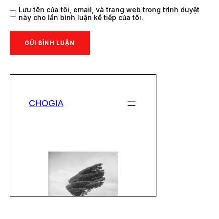
Lưu tên của tôi, email, và trang web trong trình duyệt
này cho lần bình luận kế tiếp của tôi.