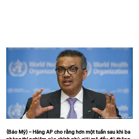
(Báo Mỹ) – Hãng AP cho rằng hơn một tuần sau khi ba