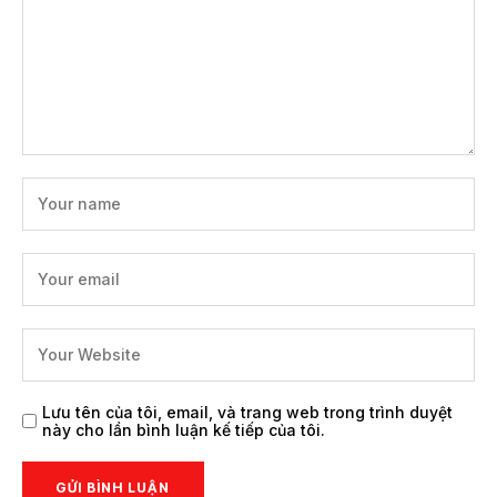
Lưu tên của tôi, email, và trang web trong trình duyệt
này cho lần bình luận kế tiếp của tôi.