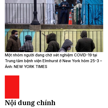
Một nhóm người đang chờ xét nghiệm COVID-19 tại
Trung tâm bệnh viện Elmhurst ở New York hôm 25-3 –
Ảnh: NEW YORK TIMES
Nội dung chính