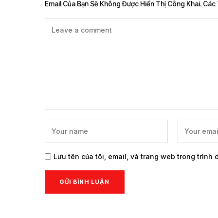
Email Của Bạn Sẽ Không Được Hiển Thị Công Khai.
Các 
Lưu tên của tôi, email, và trang web trong trình 