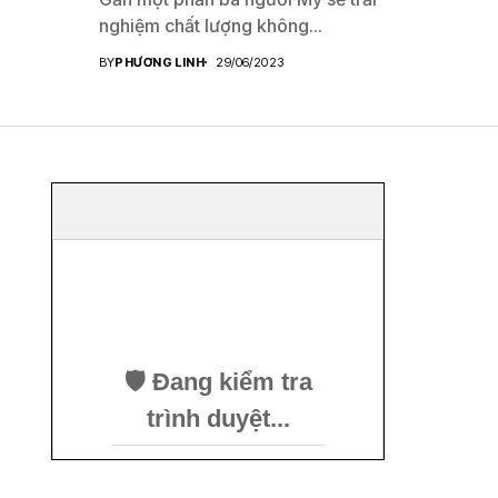
nghiệm chất lượng không...
BY
PHƯƠNG LINH
29/06/2023