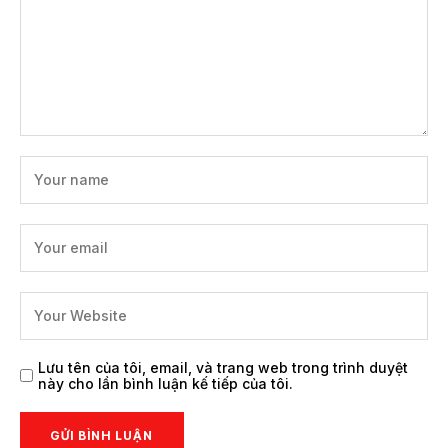
Lưu tên của tôi, email, và trang web trong trình duyệt
này cho lần bình luận kế tiếp của tôi.