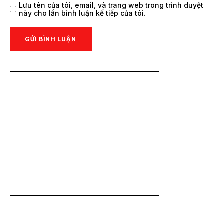
Lưu tên của tôi, email, và trang web trong trình duyệt
này cho lần bình luận kế tiếp của tôi.