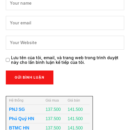
Lưu tên của tôi, email, và trang web trong trình duyệt
này cho lần bình luận kế tiếp của tôi.