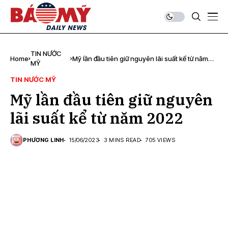
TIN NƯỚC
Home
Mỹ lần đầu tiên giữ nguyên lãi suất kể từ năm
MỸ
2022
TIN NƯỚC MỸ
Mỹ lần đầu tiên giữ nguyên
lãi suất kể từ năm 2022
PHƯƠNG LINH
15/06/2023
3 MINS READ
705 VIEWS