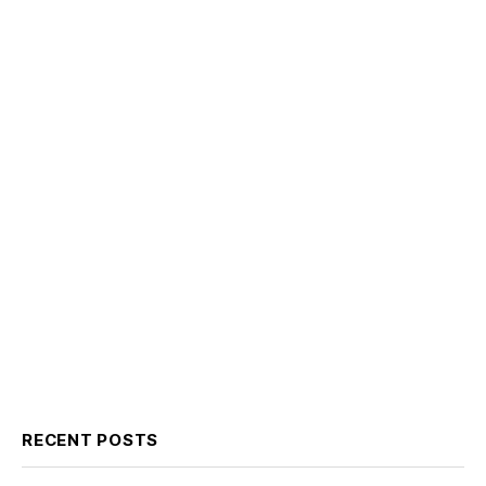
RECENT POSTS