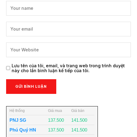
Lưu tên của tôi, email, và trang web trong trình duyệt
này cho lần bình luận kế tiếp của tôi.