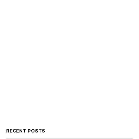
RECENT POSTS