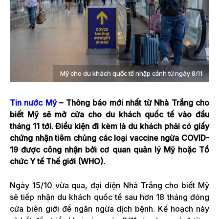
Mỹ cho du khách quốc tế nhập cảnh từ ngày 8/11
Tin nước Mỹ
– Thông báo mới nhất từ Nhà Trắng cho
biết Mỹ sẽ mở cửa cho du khách quốc tế vào đầu
tháng 11 tới. Điều kiện đi kèm là du khách phải có giấy
chứng nhận tiêm chủng các loại vaccine ngừa COVID-
19 được công nhận bởi cơ quan quản lý Mỹ hoặc Tổ
chức Y tế Thế giới (WHO).
Ngày 15/10 vừa qua, đại diện Nhà Trắng cho biết Mỹ
sẽ tiếp nhận du khách quốc tế sau hơn 18 tháng đóng
cửa biên giới để ngăn ngừa dịch bệnh. Kế hoạch này