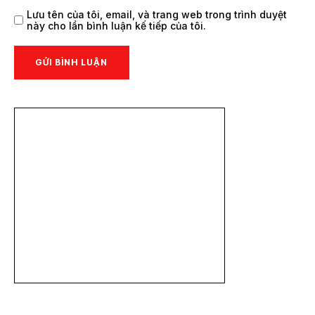
Lưu tên của tôi, email, và trang web trong trình duyệt
này cho lần bình luận kế tiếp của tôi.