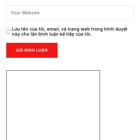
Lưu tên của tôi, email, và trang web trong trình duyệt
này cho lần bình luận kế tiếp của tôi.