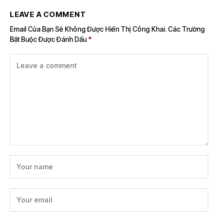
LEAVE A COMMENT
Email Của Bạn Sẽ Không Được Hiển Thị Công Khai.
Các Trường
Bắt Buộc Được Đánh Dấu
*