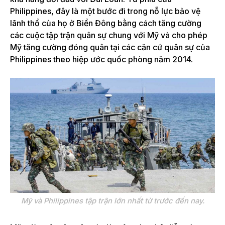
Philippines, đây là một bước đi trong nỗ lực bảo vệ
lãnh thổ của họ ở Biển Đông bằng cách tăng cường
các cuộc tập trận quân sự chung với Mỹ và cho phép
Mỹ tăng cường đóng quân tại các căn cứ quân sự của
Philippines theo hiệp ước quốc phòng năm 2014.
Mỹ và Philippines tập trận lớn nhất từ ​​trước đến nay.