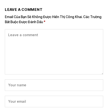
LEAVE A COMMENT
Email Của Bạn Sẽ Không Được Hiển Thị Công Khai.
Các Trường
Bắt Buộc Được Đánh Dấu
*