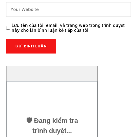
Lưu tên của tôi, email, và trang web trong trình duyệt
này cho lần bình luận kế tiếp của tôi.