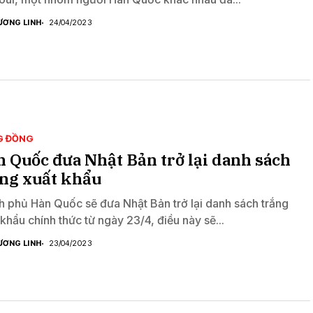
ƯƠNG LINH
24/04/2023
G ĐỒNG
 Quốc đưa Nhật Bản trở lại danh sách
ắng xuất khẩu
h phủ Hàn Quốc sẽ đưa Nhật Bản trở lại danh sách trắng
 khẩu chính thức từ ngày 23/4, điều này sẽ...
ƯƠNG LINH
23/04/2023