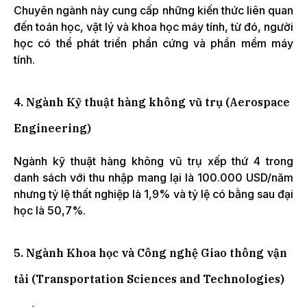
Chuyên ngành này cung cấp những kiến thức liên quan
đến toán học, vật lý và khoa học máy tính, từ đó, người
học có thể phát triển phần cứng và phần mềm máy
tính.
4. Ngành Kỹ thuật hàng không vũ trụ (Aerospace
Engineering)
Ngành kỹ thuật hàng không vũ trụ xếp thứ 4 trong
danh sách với thu nhập mang lại là 100.000 USD/năm
nhưng tỷ lệ thất nghiệp là 1,9% và tỷ lệ có bằng sau đại
học là 50,7%.
5. Ngành Khoa học và Công nghệ Giao thông vận
tải (Transportation Sciences and Technologies)