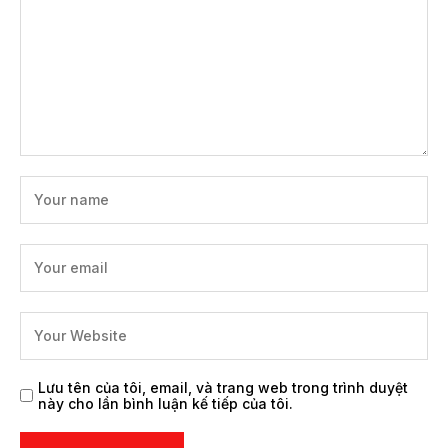
Lưu tên của tôi, email, và trang web trong trình duyệt
này cho lần bình luận kế tiếp của tôi.