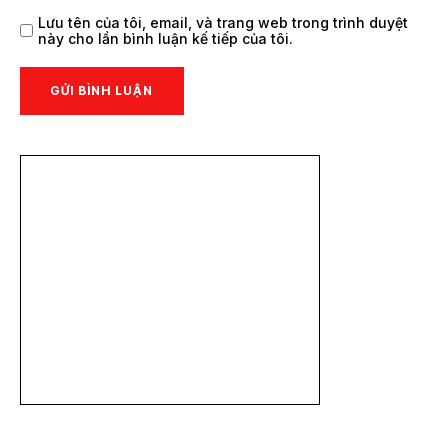
Lưu tên của tôi, email, và trang web trong trình duyệt
này cho lần bình luận kế tiếp của tôi.