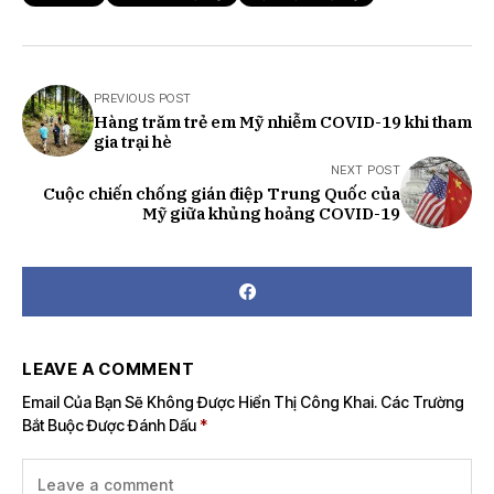
PREVIOUS POST
Hàng trăm trẻ em Mỹ nhiễm COVID-19 khi tham
gia trại hè
NEXT POST
Cuộc chiến chống gián điệp Trung Quốc của
Mỹ giữa khủng hoảng COVID-19
LEAVE A COMMENT
Email Của Bạn Sẽ Không Được Hiển Thị Công Khai.
Các Trường
Bắt Buộc Được Đánh Dấu
*