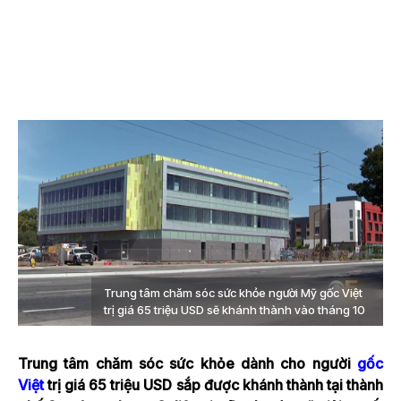
Trung tâm chăm sóc sức khỏe người Mỹ gốc Việt
trị giá 65 triệu USD sẽ khánh thành vào tháng 10
Trung tâm chăm sóc sức khỏe dành cho người
gốc
Việt
trị giá 65 triệu USD sắp được khánh thành tại thành