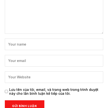
Lưu tên của tôi, email, và trang web trong trình duyệt
này cho lần bình luận kế tiếp của tôi.