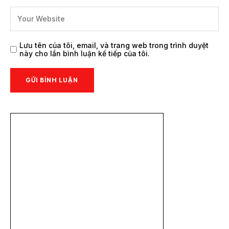
Lưu tên của tôi, email, và trang web trong trình duyệt
này cho lần bình luận kế tiếp của tôi.