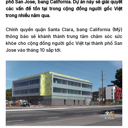
phố San Jose, bang California. Dự án này sẽ giải quyết
các vấn đề tồn tại trong cộng đồng người gốc Việt
trong nhiều năm qua.
Chính quyền quận Santa Clara, bang California (Mỹ)
thông báo sẽ khánh thành trung tâm chăm sóc sức
khỏe cho cộng đồng người gốc Việt tại thành phố San
Jose vào tháng 10 sắp tới.