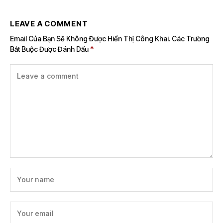
LEAVE A COMMENT
Email Của Bạn Sẽ Không Được Hiển Thị Công Khai.
Các Trường
Bắt Buộc Được Đánh Dấu
*