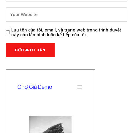
Lưu tên của tôi, email, và trang web trong trình duyệt
này cho lần bình luận kế tiếp của tôi.