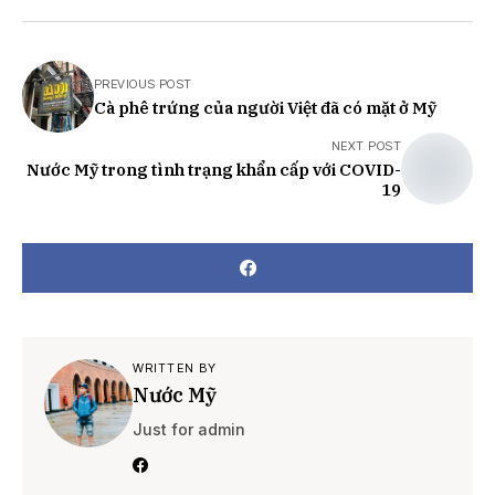
PREVIOUS POST
Cà phê trứng của người Việt đã có mặt ở Mỹ
NEXT POST
Nước Mỹ trong tình trạng khẩn cấp với COVID-
19
WRITTEN BY
Nước Mỹ
Just for admin