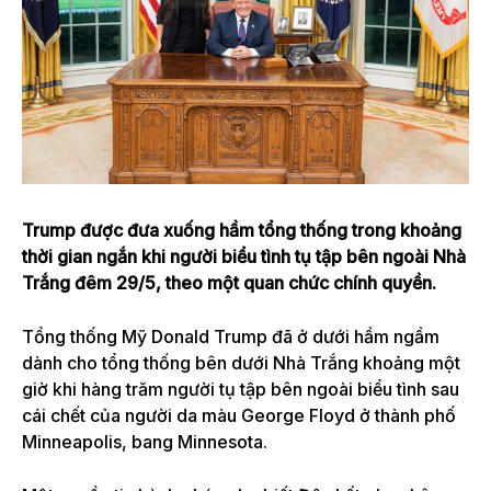
Trump được đưa xuống hầm tổng thống trong khoảng
thời gian ngắn khi người biểu tình tụ tập bên ngoài Nhà
Trắng đêm 29/5, theo một quan chức chính quyền.
Tổng thống Mỹ Donald Trump đã ở dưới hầm ngầm
dành cho tổng thống bên dưới Nhà Trắng khoảng một
giờ khi hàng trăm người tụ tập bên ngoài biểu tình sau
cái chết của người da màu George Floyd ở thành phố
Minneapolis, bang Minnesota.