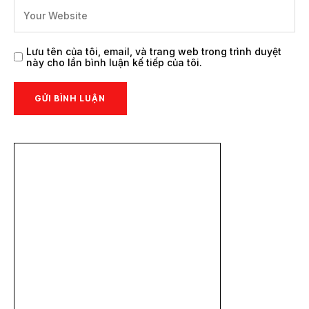
Lưu tên của tôi, email, và trang web trong trình duyệt
này cho lần bình luận kế tiếp của tôi.