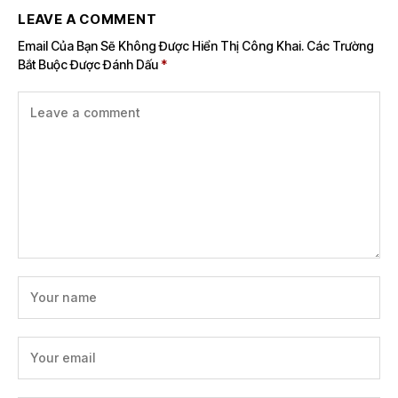
LEAVE A COMMENT
Email Của Bạn Sẽ Không Được Hiển Thị Công Khai.
Các Trường
Bắt Buộc Được Đánh Dấu
*