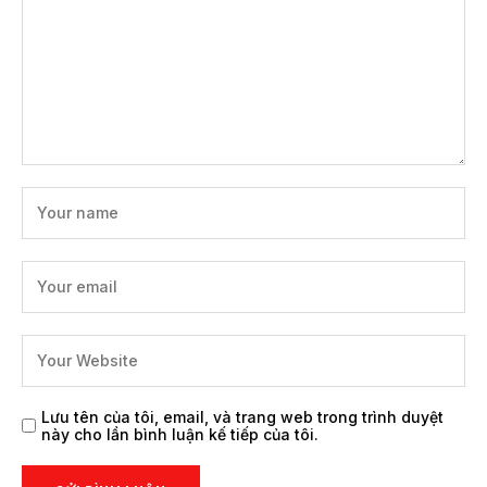
Lưu tên của tôi, email, và trang web trong trình duyệt
này cho lần bình luận kế tiếp của tôi.