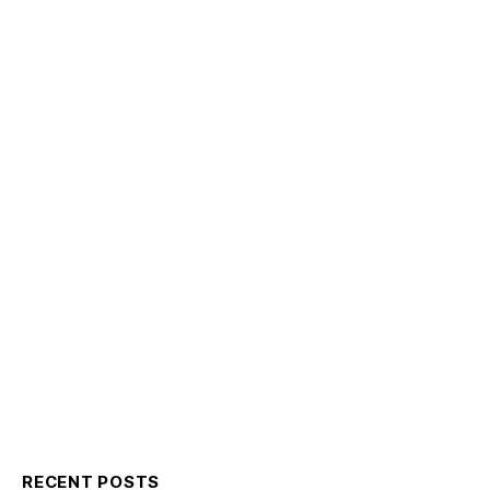
RECENT POSTS