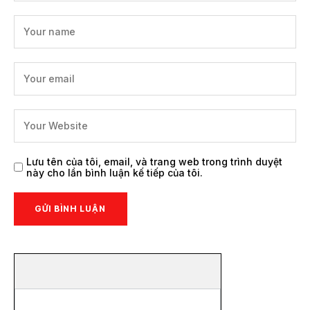
Lưu tên của tôi, email, và trang web trong trình duyệt
này cho lần bình luận kế tiếp của tôi.