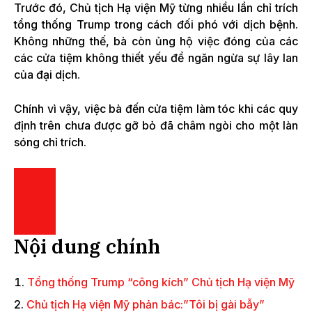
Trước đó, Chủ tịch Hạ viện Mỹ từng nhiều lần chỉ trích
tổng thống Trump trong cách đối phó với dịch bệnh.
Không những thế, bà còn ủng hộ việc đóng của các
các cửa tiệm không thiết yếu để ngăn ngừa sự lây lan
của đại dịch.
Chính vì vậy, việc bà đến cửa tiệm làm tóc khi các quy
định trên chưa được gỡ bỏ đã châm ngòi cho một làn
sóng chỉ trích.
Nội dung chính
Tổng thống Trump “công kích” Chủ tịch Hạ viện Mỹ
Chủ tịch Hạ viện Mỹ phản bác:”Tôi bị gài bẫy”