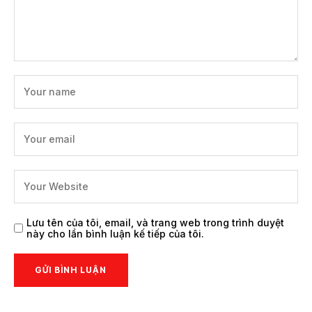
Lưu tên của tôi, email, và trang web trong trình duyệt
này cho lần bình luận kế tiếp của tôi.