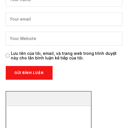
Lưu tên của tôi, email, và trang web trong trình duyệt
này cho lần bình luận kế tiếp của tôi.