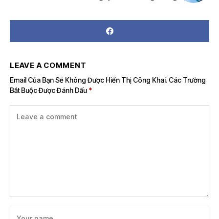
LEAVE A COMMENT
Email Của Bạn Sẽ Không Được Hiển Thị Công Khai.
Các Trường
Bắt Buộc Được Đánh Dấu
*