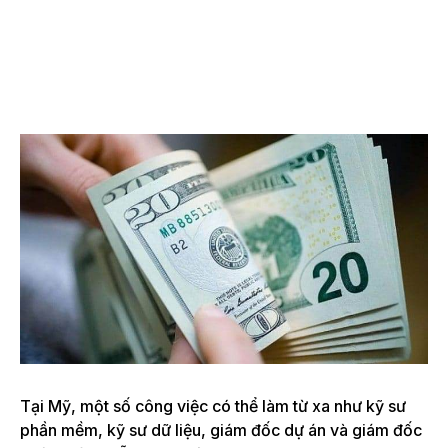
Tại Mỹ, một số công việc có thể làm từ xa như kỹ sư
phần mềm, kỹ sư dữ liệu, giám đốc dự án và giám đốc