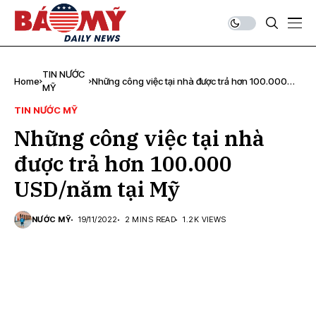
TIN NƯỚC
Home
Những công việc tại nhà được trả hơn 100.000
MỸ
USD/năm tại Mỹ
TIN NƯỚC MỸ
Những công việc tại nhà
được trả hơn 100.000
USD/năm tại Mỹ
NƯỚC MỸ
19/11/2022
2 MINS READ
1.2K VIEWS