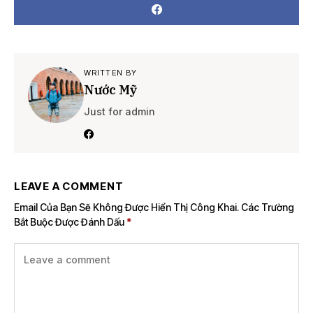
WRITTEN BY
Nước Mỹ
Just for admin
LEAVE A COMMENT
Email Của Bạn Sẽ Không Được Hiển Thị Công Khai.
Các Trường
Bắt Buộc Được Đánh Dấu
*