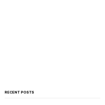
RECENT POSTS