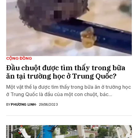
CỘNG ĐỒNG
Đầu chuột được tìm thấy trong bữa
ăn tại trường học ở Trung Quốc?
Một vật thể lạ được tìm thấy trong bữa ăn ở trường học
ở Trung Quốc là đầu của một con chuột, bác...
BY
PHƯƠNG LINH
29/06/2023