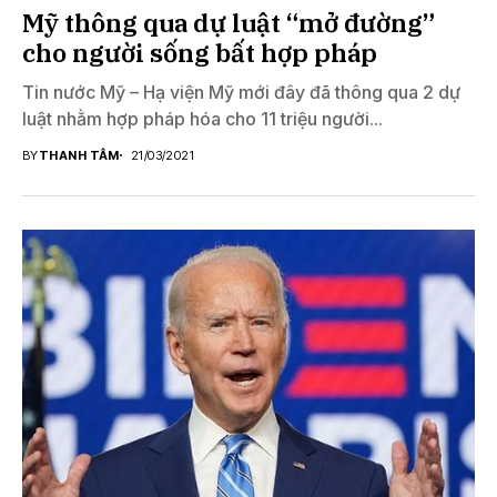
Mỹ thông qua dự luật “mở đường”
cho người sống bất hợp pháp
Tin nước Mỹ – Hạ viện Mỹ mới đây đã thông qua 2 dự
luật nhằm hợp pháp hóa cho 11 triệu người...
BY
THANH TÂM
21/03/2021