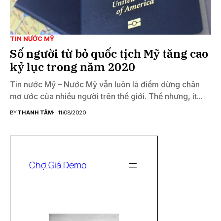
TIN NƯỚC MỸ
Số người từ bỏ quốc tịch Mỹ tăng cao
kỷ lục trong năm 2020
Tin nước Mỹ – Nước Mỹ vẫn luôn là điểm dừng chân
mơ ước của nhiều người trên thế giới. Thế nhưng, ít...
BY
THANH TÂM
11/08/2020