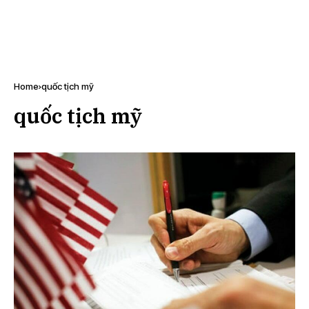
Home
quốc tịch mỹ
quốc tịch mỹ