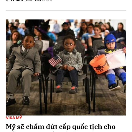
VISA MỸ
Mỹ sẽ chấm dứt cấp quốc tịch cho