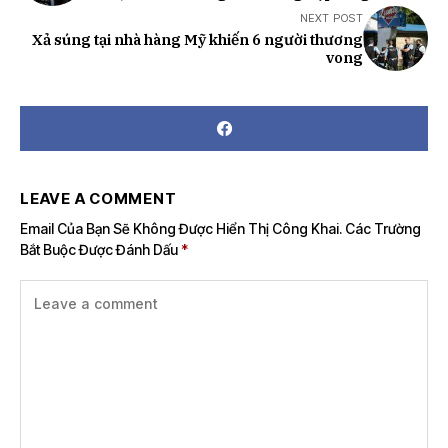
NEXT POST
Xả súng tại nhà hàng Mỹ khiến 6 người thương
vong
LEAVE A COMMENT
Email Của Bạn Sẽ Không Được Hiển Thị Công Khai.
Các Trường
Bắt Buộc Được Đánh Dấu
*