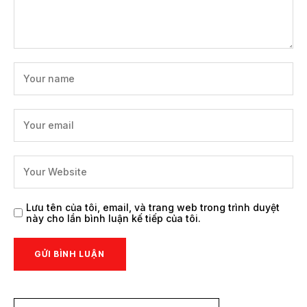
Lưu tên của tôi, email, và trang web trong trình duyệt
này cho lần bình luận kế tiếp của tôi.