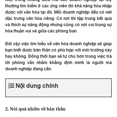
thường tìm kiếm ở các ứng viên đó khả năng hòa nhập
được với văn hóa tại đó. Mỗi doanh nghiệp đều có nét
đặc trưng văn hóa riêng: Có nơi thì tập trung kết quả
và thích sự năng động nhưng cũng có nơi coi trọng sự
hòa thuận vui vẻ giữa các phòng ban.
Bởi vậy việc tìm hiểu về văn hóa doanh nghiệp sẽ giúp
bạn biết được bản thân có phù hợp với môi trường này
hay không. Đồng thời bạn sẽ tự chủ hơn trong việc trả
lời phỏng vấn nhằm khẳng định mình là người mà
doanh nghiệp đang cần.
Nội dung chính
2. Nói quá nhiều về bản thân