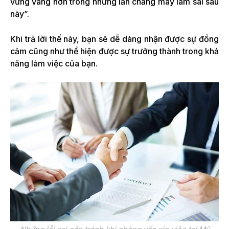
vững vàng hơn trong những lần chẳng may làm sai sau
này”.
Khi trả lời thế này, bạn sẽ dễ dàng nhận được sự đồng
cảm cũng như thể hiện được sự trưởng thành trong khả
năng làm việc của bạn.