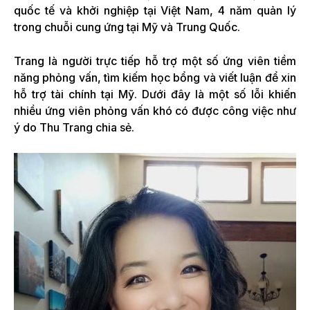
quốc tế và khởi nghiệp tại Việt Nam, 4 năm quản lý
trong chuỗi cung ứng tại Mỹ và Trung Quốc.
Trang là người trực tiếp hỗ trợ một số ứng viên tiềm
năng phỏng vấn, tìm kiếm học bổng và viết luận để xin
hỗ trợ tài chính tại Mỹ. Dưới đây là một số lỗi khiến
nhiều ứng viên phỏng vấn khó có được công việc như
ý do Thu Trang chia sẻ.