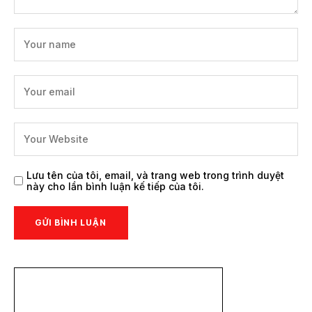
Lưu tên của tôi, email, và trang web trong trình duyệt
này cho lần bình luận kế tiếp của tôi.