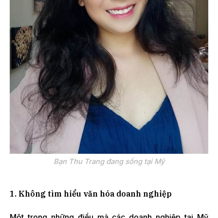
Bạn Thu Trang đang sống tại Mỹ
1. Không tìm hiểu văn hóa doanh nghiệp
Một trong những điều mà các doanh nghiệp tại Mỹ