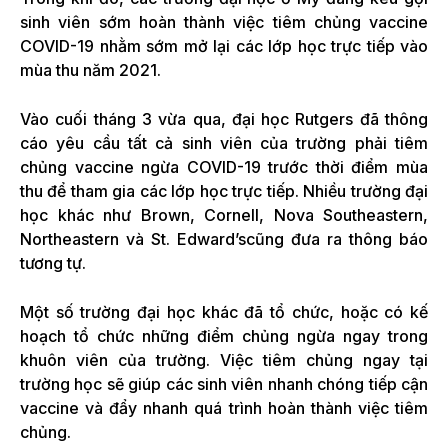
sinh viên sớm hoàn thành việc tiêm chủng vaccine
COVID-19 nhằm sớm mở lại các lớp học trực tiếp vào
mùa thu năm 2021.
Vào cuối tháng 3 vừa qua, đại học Rutgers đã thông
cáo yêu cầu tất cả sinh viên của trường phải tiêm
chủng vaccine ngừa COVID-19 trước thời điểm mùa
thu để tham gia các lớp học trực tiếp. Nhiều trường đại
học khác như Brown, Cornell, Nova Southeastern,
Northeastern và St. Edward’scũng đưa ra thông báo
tương tự.
Một số trường đại học khác đã tổ chức, hoặc có kế
hoạch tổ chức những điểm chủng ngừa ngay trong
khuôn viên của trường. Việc tiêm chủng ngay tại
trường học sẽ giúp các sinh viên nhanh chóng tiếp cận
vaccine và đẩy nhanh quá trình hoàn thành việc tiêm
chủng.