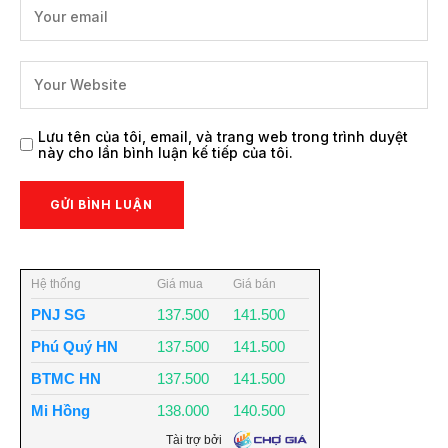
Lưu tên của tôi, email, và trang web trong trình duyệt
này cho lần bình luận kế tiếp của tôi.