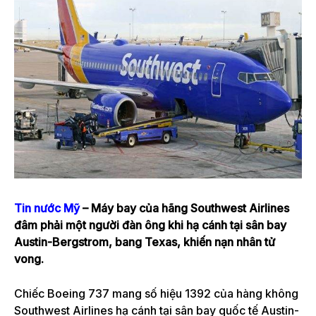
Tin nước Mỹ
– Máy bay của hãng Southwest Airlines
đâm phải một người đàn ông khi hạ cánh tại sân bay
Austin-Bergstrom, bang Texas, khiến nạn nhân tử
vong.
Chiếc Boeing 737 mang số hiệu 1392 của hàng không
Southwest Airlines hạ cánh tại sân bay quốc tế Austin-