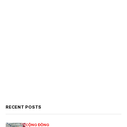
RECENT POSTS
CỘNG ĐỒNG