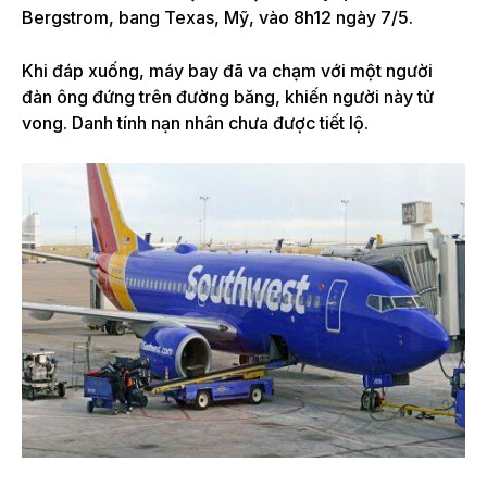
Bergstrom, bang Texas, Mỹ, vào 8h12 ngày 7/5.
Khi đáp xuống, máy bay đã va chạm với một người
đàn ông đứng trên đường băng, khiến người này tử
vong. Danh tính nạn nhân chưa được tiết lộ.