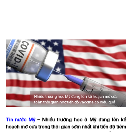
Nhiều trường học Mỹ đang lên kế hoạch mở cửa
toàn thời gian nhờ tiến độ vaccine có hiệu quả
Tin nước Mỹ
– Nhiều trường học ở Mỹ đang lên kế
hoạch mở cửa trong thời gian sớm nhất khi tiến độ tiêm