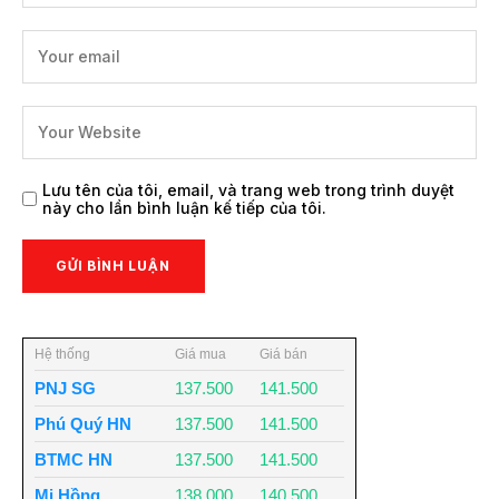
Lưu tên của tôi, email, và trang web trong trình duyệt
này cho lần bình luận kế tiếp của tôi.