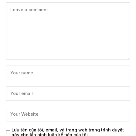
Lưu tên của tôi, email, và trang web trong trình duyệt
này cho lần bình luận kế tiếp của tôi.