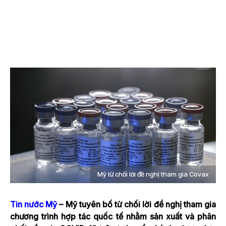
Mỹ từ chối lời đề nghị tham gia Covax
Tin nước Mỹ
– Mỹ tuyên bố từ chối lời đề nghị tham gia
chương trình hợp tác quốc tế nhằm sản xuất và phân