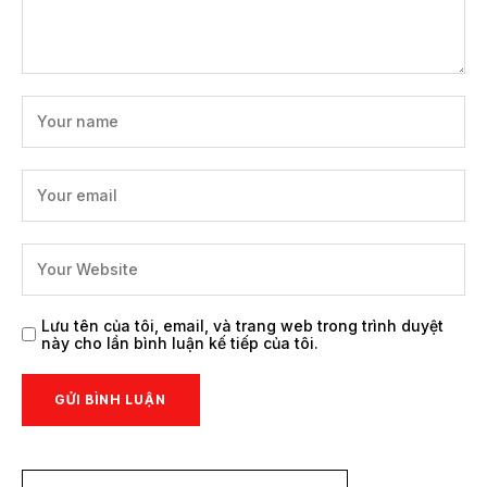
Lưu tên của tôi, email, và trang web trong trình duyệt
này cho lần bình luận kế tiếp của tôi.