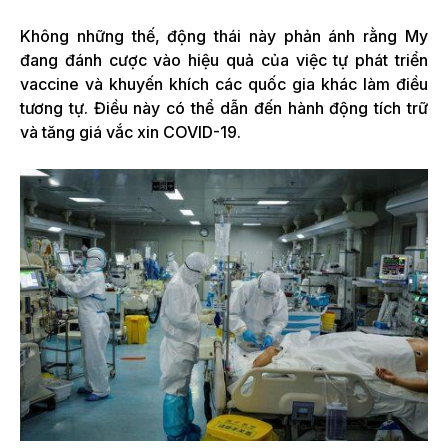
Không những thế, động thái này phản ánh rằng My
đang đánh cược vào hiệu quả của việc tự phát triển
vaccine và khuyến khích các quốc gia khác làm điều
tương tự. Điều này có thể dẫn đến hành động tích trữ
và tăng giá vắc xin COVID-19.