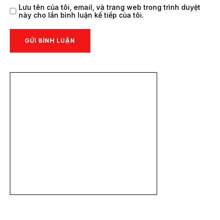
Lưu tên của tôi, email, và trang web trong trình duyệt
này cho lần bình luận kế tiếp của tôi.