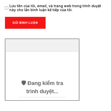
Lưu tên của tôi, email, và trang web trong trình duyệt
này cho lần bình luận kế tiếp của tôi.