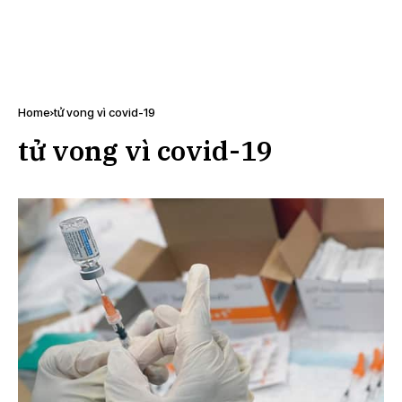
Home
tử vong vì covid-19
tử vong vì covid-19