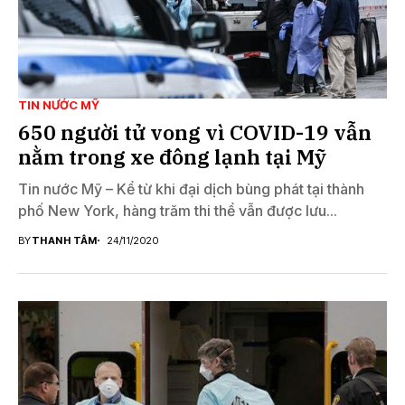
TIN NƯỚC MỸ
650 người tử vong vì COVID-19 vẫn
nằm trong xe đông lạnh tại Mỹ
Tin nước Mỹ – Kể từ khi đại dịch bùng phát tại thành
phố New York, hàng trăm thi thể vẫn được lưu...
BY
THANH TÂM
24/11/2020